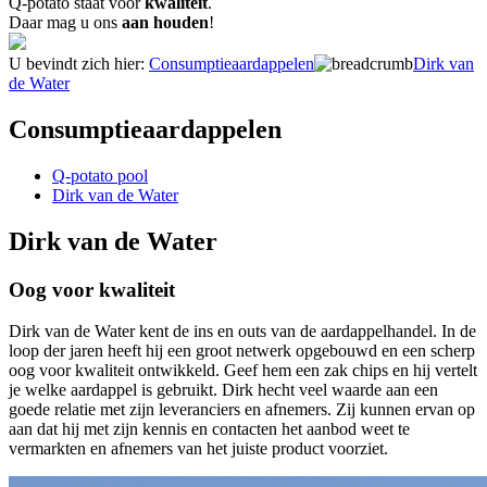
Q-potato staat voor
kwaliteit
.
Daar mag u ons
aan houden
!
U bevindt zich hier:
Consumptieaardappelen
Dirk van
de Water
Consumptieaardappelen
Q-potato pool
Dirk van de Water
Dirk van de Water
Oog voor kwaliteit
Dirk van de Water kent de ins en outs van de aardappelhandel. In de
loop der jaren heeft hij een groot netwerk opgebouwd en een scherp
oog voor kwaliteit ontwikkeld. Geef hem een zak chips en hij vertelt
je welke aardappel is gebruikt. Dirk hecht veel waarde aan een
goede relatie met zijn leveranciers en afnemers. Zij kunnen ervan op
aan dat hij met zijn kennis en contacten het aanbod weet te
vermarkten en afnemers van het juiste product voorziet.