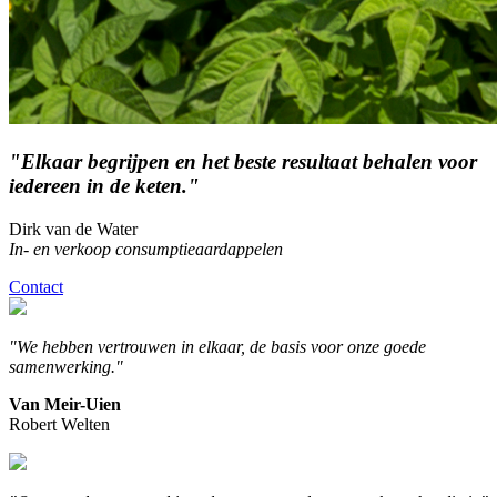
"Elkaar begrijpen en het beste resultaat behalen voor
iedereen in de keten."
Dirk van de Water
In- en verkoop consumptieaardappelen
Contact
"We hebben vertrouwen in elkaar, de basis voor onze goede
samenwerking."
Van Meir-Uien
Robert Welten