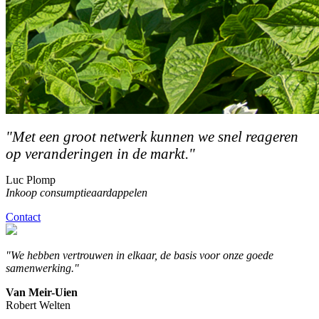
"Met een groot netwerk kunnen we snel reageren
op veranderingen in de markt.''
Luc Plomp
Inkoop consumptieaardappelen
Contact
"We hebben vertrouwen in elkaar, de basis voor onze goede
samenwerking."
Van Meir-Uien
Robert Welten