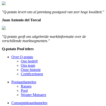
"Q-potato levert ons al jarenlang pootgoed van zeer hoge kwaliteit."
Juan Antonio del Torcal
"Q-potato geeft ons uitgebreide marktinformatie over de
verschillende marktsegmenten."
Q-potato Pool telers
Over Q-potato
Ons bedrijf
Ons team
Onze historie
Certificeringen
Pootaardappelen
Rassen
Pool
Wouter Mutsaers
Consumptieaardappelen