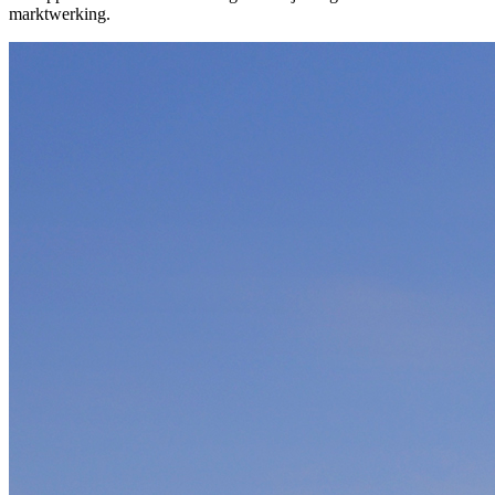
marktwerking.