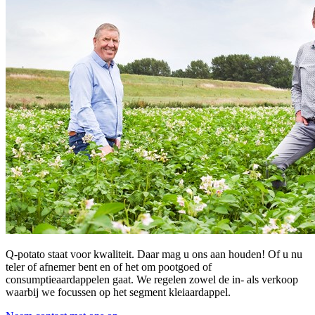
Q-potato staat voor kwaliteit. Daar mag u ons aan houden! Of u nu
teler of afnemer bent en of het om pootgoed of
consumptieaardappelen gaat. We regelen zowel de in- als verkoop
waarbij we focussen op het segment kleiaardappel.