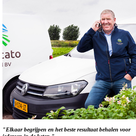
"Elkaar begrijpen en het beste resultaat behalen voor