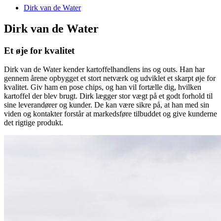
Dirk van de Water
Dirk van de Water
Et øje for kvalitet
Dirk van de Water kender kartoffelhandlens ins og outs. Han har
gennem årene opbygget et stort netværk og udviklet et skarpt øje for
kvalitet. Giv ham en pose chips, og han vil fortælle dig, hvilken
kartoffel der blev brugt. Dirk lægger stor vægt på et godt forhold til
sine leverandører og kunder. De kan være sikre på, at han med sin
viden og kontakter forstår at markedsføre tilbuddet og give kunderne
det rigtige produkt.