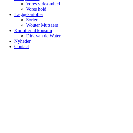
Vores virksomhed
Vores hold
Læggekartofler
Sorter
Wouter Mutsaers
Kartofler til konsum
Dirk van de Water
Nyheder
Contact