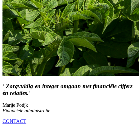
"
Zorgvuldig en integer omgaan met financiële cijfers
én relaties.
"
Marije Potijk
Financiële administratie
CONTACT