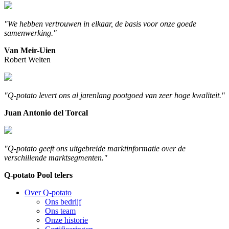
"We hebben vertrouwen in elkaar, de basis voor onze goede
samenwerking."
Van Meir-Uien
Robert Welten
"Q-potato levert ons al jarenlang pootgoed van zeer hoge kwaliteit."
Juan Antonio del Torcal
"Q-potato geeft ons uitgebreide marktinformatie over de
verschillende marktsegmenten."
Q-potato Pool telers
Over Q-potato
Ons bedrijf
Ons team
Onze historie