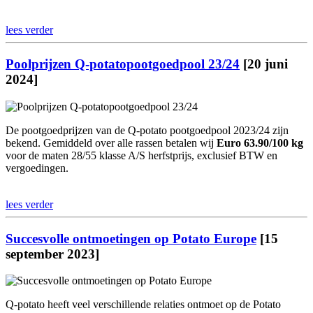
lees verder
Poolprijzen Q-potatopootgoedpool 23/24
[20 juni
2024]
De pootgoedprijzen van de Q-potato pootgoedpool 2023/24 zijn
bekend.
Gemiddeld over alle rassen betalen wij
Euro 63.90/100 kg
voor de maten 28/55 klasse A/S herfstprijs, exclusief BTW en
vergoedingen.
lees verder
Succesvolle ontmoetingen op Potato Europe
[15
september 2023]
Q-potato heeft veel verschillende relaties ontmoet op de Potato