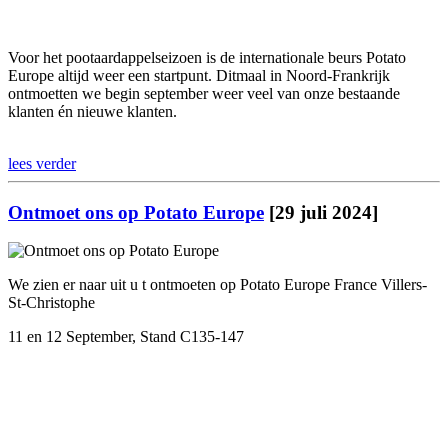
Voor het pootaardappelseizoen is de internationale beurs Potato
Europe altijd weer een startpunt. Ditmaal in Noord-Frankrijk
ontmoetten we begin september weer veel van onze bestaande
klanten én nieuwe klanten.
lees verder
Ontmoet ons op Potato Europe
[29 juli 2024]
We zien er naar uit u t ontmoeten op Potato Europe France Villers-
St-Christophe
11 en 12 September, Stand C135-147