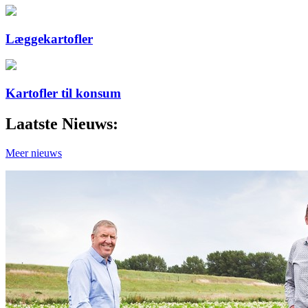
Læggekartofler
Kartofler til konsum
Laatste Nieuws:
Meer nieuws